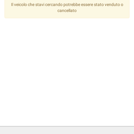
Il veicolo che stavi cercando potrebbe essere stato venduto o
cancellato